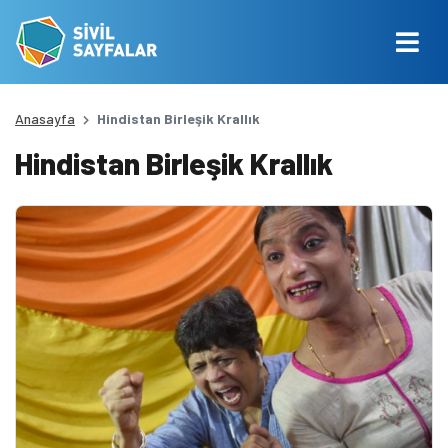
Anasayfa
Hindistan Birleşik Krallık
Hindistan Birleşik Krallık