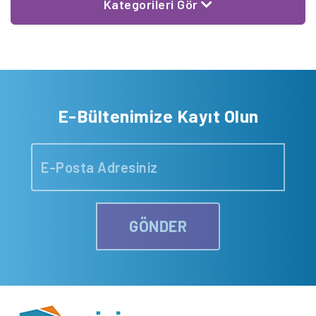
Kategorileri Gör
E-Bültenimize Kayıt Olun
GÖNDER