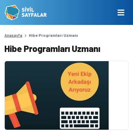
Anasayfa
Hibe Programları Uzmanı
Hibe Programları Uzmanı