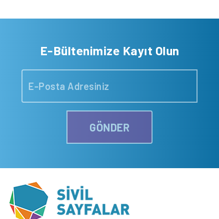
E-Bültenimize Kayıt Olun
GÖNDER