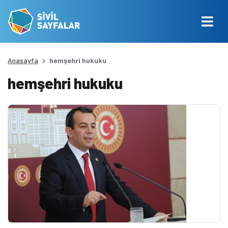
Anasayfa
hemşehri hukuku
hemşehri hukuku