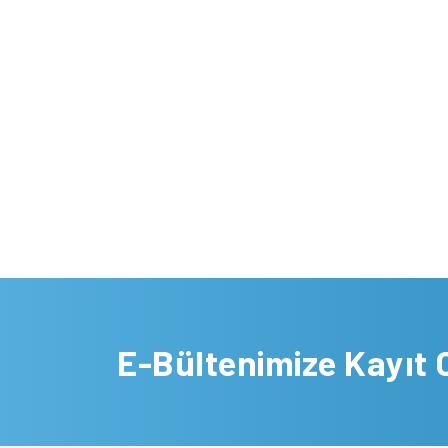
E-Bültenimize Kayıt 