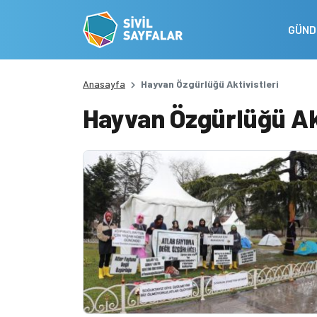
GÜN
Anasayfa
Hayvan Özgürlüğü Aktivistleri
Hayvan Özgürlüğü Akt