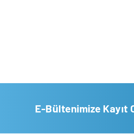
E-Bültenimize Kayıt 