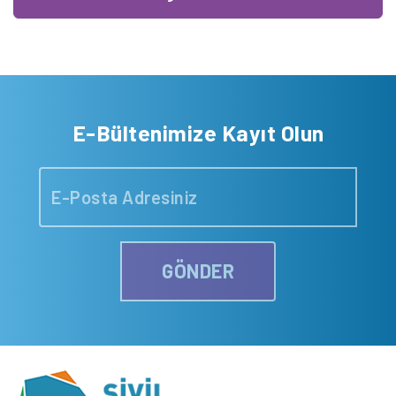
E-Bültenimize Kayıt Olun
GÖNDER