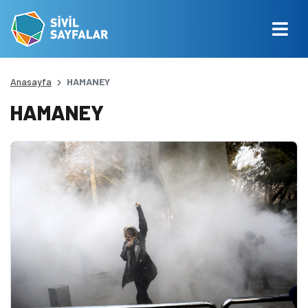
Anasayfa
HAMANEY
HAMANEY