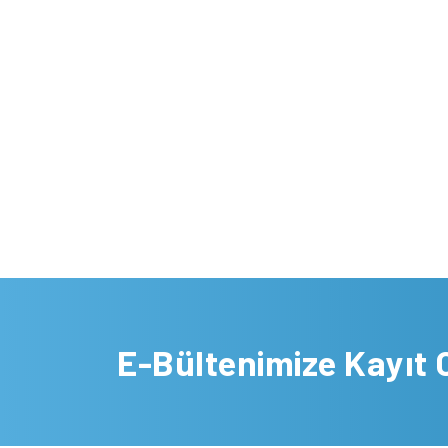
E-Bültenimize Kayıt 