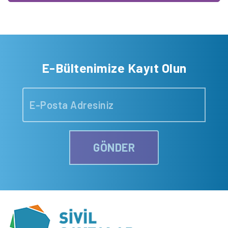
E-Bültenimize Kayıt Olun
GÖNDER