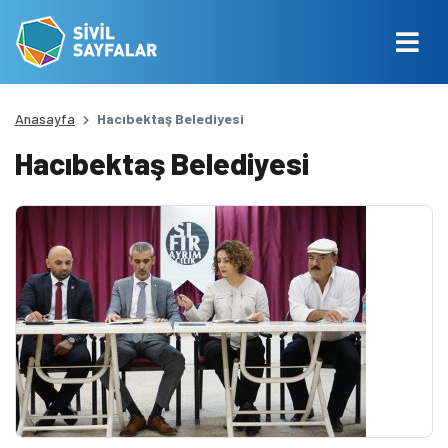
Anasayfa
Hacıbektaş Belediyesi
Hacıbektaş Belediyesi