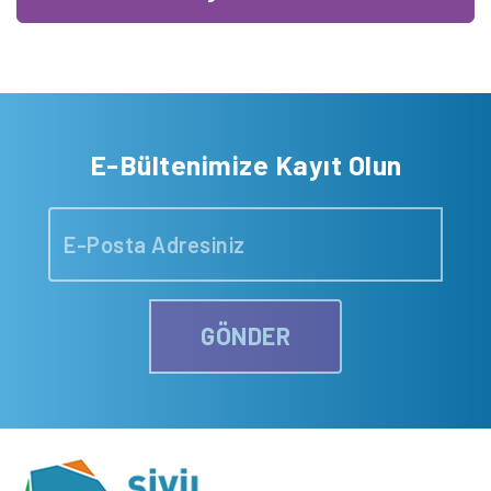
E-Bültenimize Kayıt Olun
GÖNDER