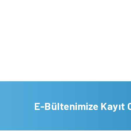
E-Bültenimize Kayıt 