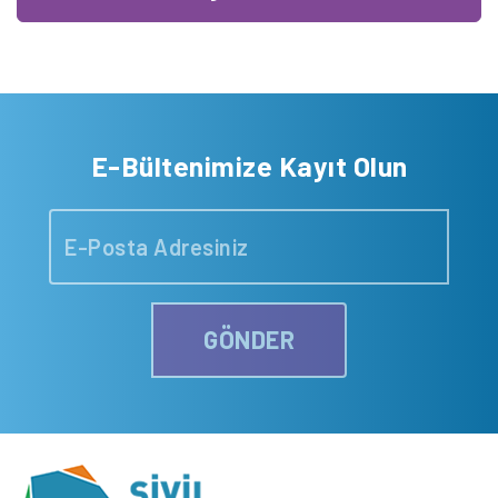
E-Bültenimize Kayıt Olun
GÖNDER