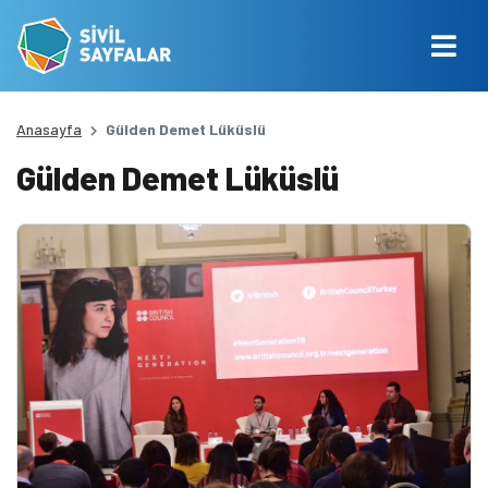
Anasayfa
Gülden Demet Lüküslü
Gülden Demet Lüküslü