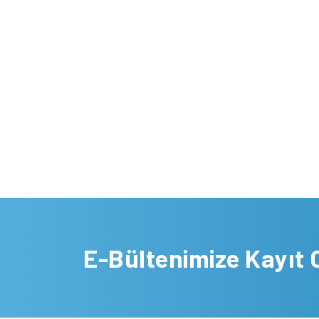
E-Bültenimize Kayıt 