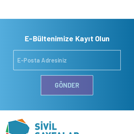
E-Bültenimize Kayıt Olun
GÖNDER