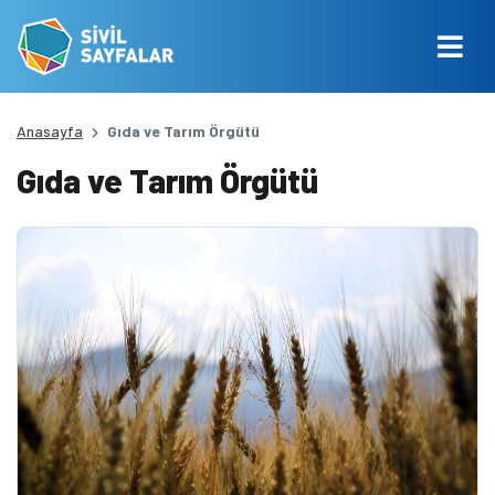
Anasayfa
Gıda ve Tarım Örgütü
Gıda ve Tarım Örgütü