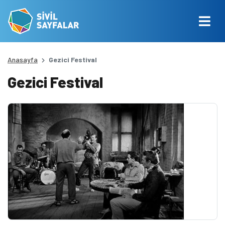
Anasayfa
Gezici Festival
Gezici Festival