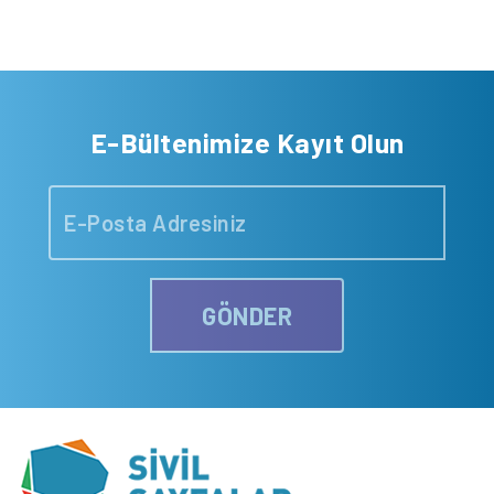
E-Bültenimize Kayıt Olun
GÖNDER