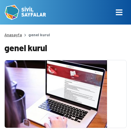
Anasayfa
genel kurul
genel kurul