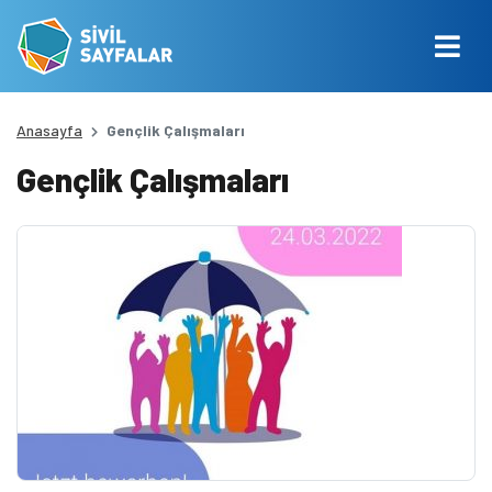
Anasayfa
Gençlik Çalışmaları
Gençlik Çalışmaları