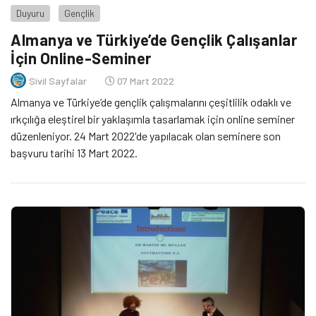
Duyuru
Gençlik
Almanya ve Türkiye’de Gençlik Çalışanlar
İçin Online-Seminer
Sivil Sayfalar
07 Mart 2022
Almanya ve Türkiye’de gençlik çalışmalarını çeşitlilik odaklı ve
ırkçılığa eleştirel bir yaklaşımla tasarlamak için online seminer
düzenleniyor. 24 Mart 2022'de yapılacak olan seminere son
başvuru tarihi 13 Mart 2022.