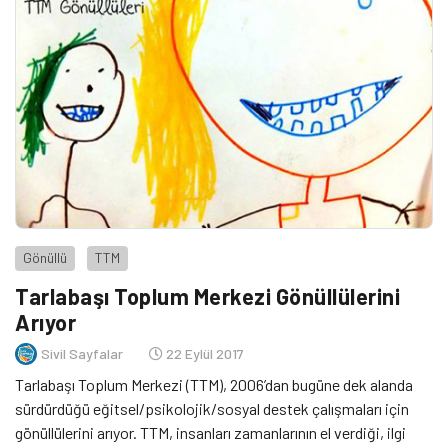
Gönüllü
TTM
Tarlabaşı Toplum Merkezi Gönüllülerini
Arıyor
Sivil Sayfalar
22 Eylül 2017
Tarlabaşı Toplum Merkezi (TTM), 2006’dan bugüne dek alanda
sürdürdüğü eğitsel/psikolojik/sosyal destek çalışmaları için
gönüllülerini arıyor. TTM, insanları zamanlarının el verdiği, ilgi