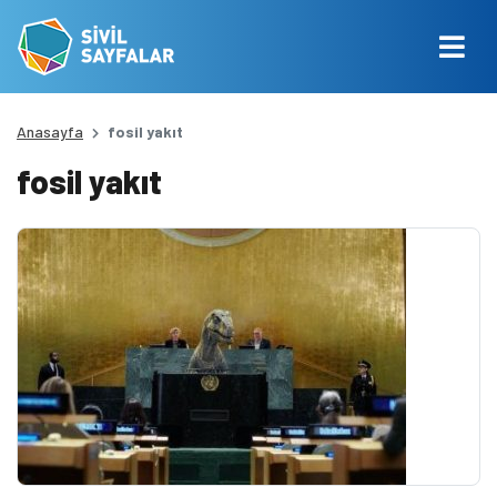
Anasayfa
fosil yakıt
fosil yakıt