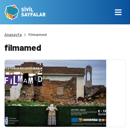
Anasayfa
filmamed
filmamed