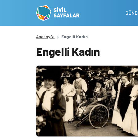
GÜN
Anasayfa
Engelli Kadın
Engelli Kadın