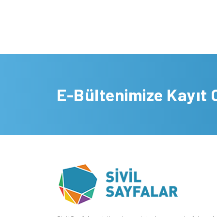
E-Bültenimize Kayıt 