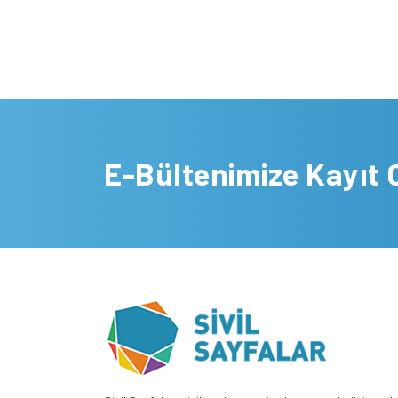
E-Bültenimize Kayıt 