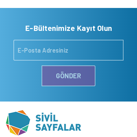
E-Bültenimize Kayıt Olun
GÖNDER