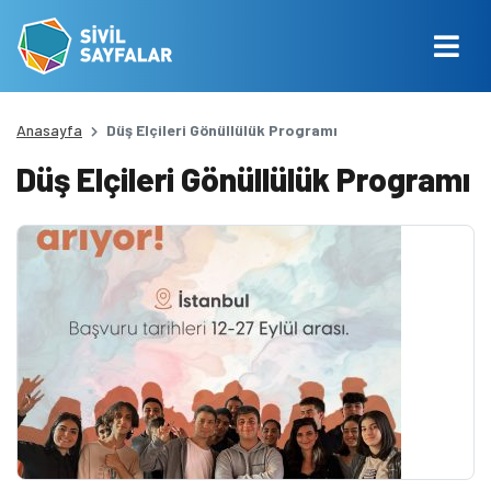
Anasayfa
Düş Elçileri Gönüllülük Programı
Düş Elçileri Gönüllülük Programı