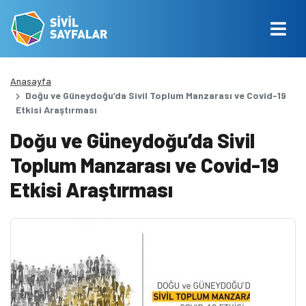
Anasayfa
Doğu ve Güneydoğu’da Sivil Toplum Manzarası ve Covid-19
Etkisi Araştırması
Doğu ve Güneydoğu’da Sivil
Toplum Manzarası ve Covid-19
Etkisi Araştırması