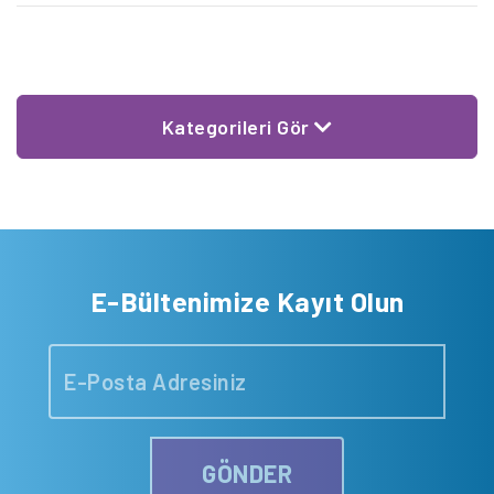
Kategorileri Gör
E-Bültenimize Kayıt Olun
GÖNDER