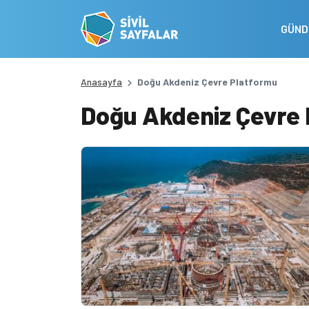
GÜN
Anasayfa
Doğu Akdeniz Çevre Platformu
Doğu Akdeniz Çevre