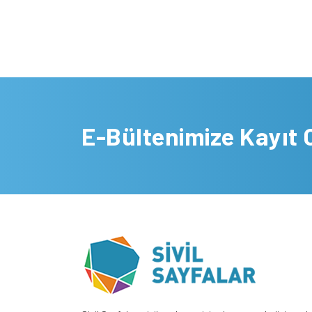
E-Bültenimize Kayıt 