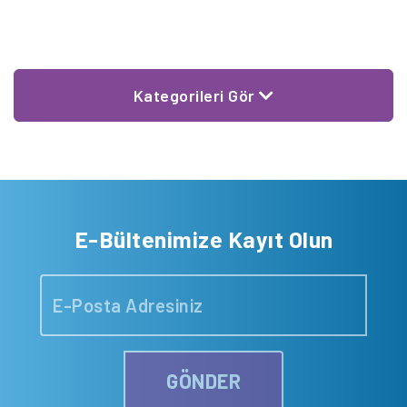
ekran karşısında günlerini tüketiyorlar. […]
Kategorileri Gör
E-Bültenimize Kayıt Olun
GÖNDER