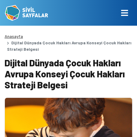
Anasayfa
Dijital Dünyada Çocuk Hakları Avrupa Konseyi Çocuk Hakları
Strateji Belgesi
Dijital Dünyada Çocuk Hakları
Avrupa Konseyi Çocuk Hakları
Strateji Belgesi