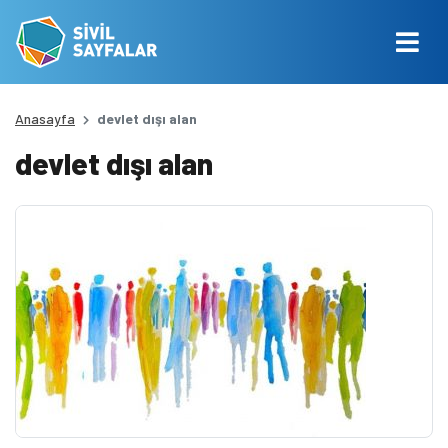
Anasayfa
devlet dışı alan
devlet dışı alan