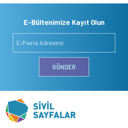
E-Bültenimize Kayıt Olun
GÖNDER