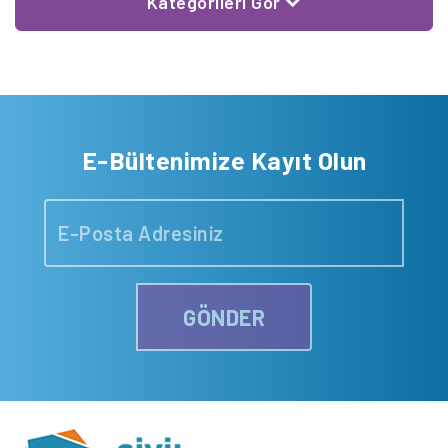
Kategorileri Gör
E-Bültenimize Kayıt Olun
GÖNDER