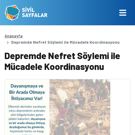
Anasayfa
Depremde Nefret Söylemi ile Mücadele Koordinasyonu
Depremde Nefret Söylemi ile
Mücadele Koordinasyonu