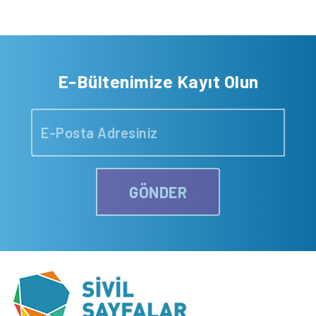
E-Bültenimize Kayıt Olun
GÖNDER