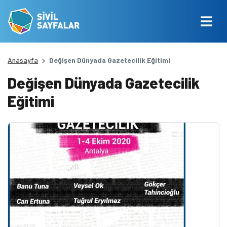
Anasayfa
Değişen Dünyada Gazetecilik Eğitimi
Değişen Dünyada Gazetecilik
Eğitimi