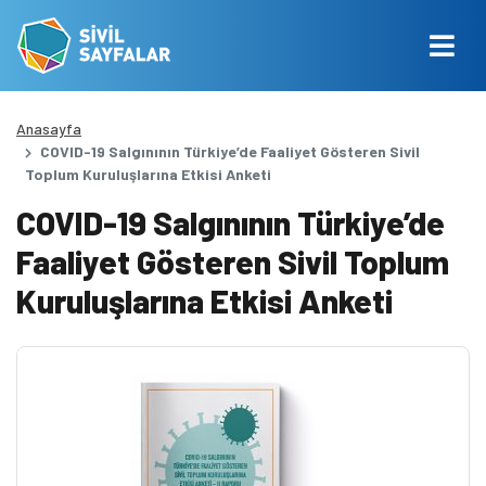
Anasayfa
COVID-19 Salgınının Türkiye’de Faaliyet Gösteren Sivil
Toplum Kuruluşlarına Etkisi Anketi
COVID-19 Salgınının Türkiye’de
Faaliyet Gösteren Sivil Toplum
Kuruluşlarına Etkisi Anketi