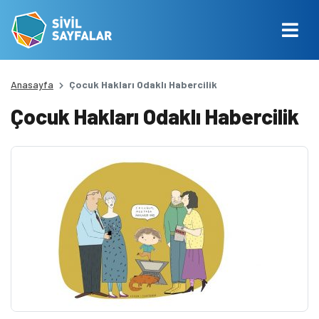
Anasayfa
Çocuk Hakları Odaklı Habercilik
Çocuk Hakları Odaklı Habercilik