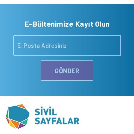
E-Bültenimize Kayıt Olun
GÖNDER