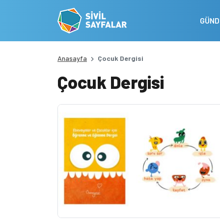
GÜN
Anasayfa
Çocuk Dergisi
Çocuk Dergisi