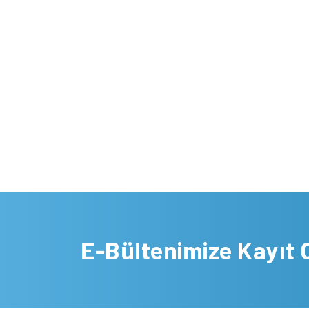
E-Bültenimize Kayıt 