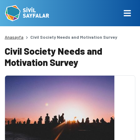
Anasayfa
Civil Society Needs and Motivation Survey
Civil Society Needs and
Motivation Survey