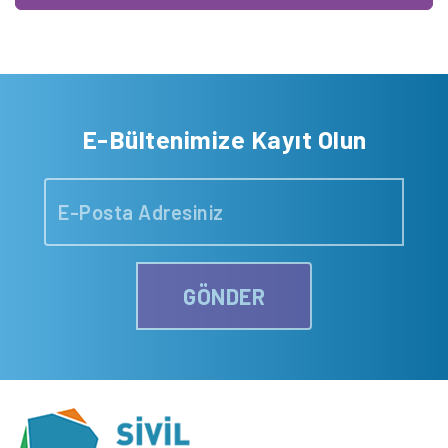
E-Bültenimize Kayıt Olun
GÖNDER