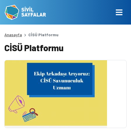
Anasayfa
CİSÜ Platformu
CİSÜ Platformu