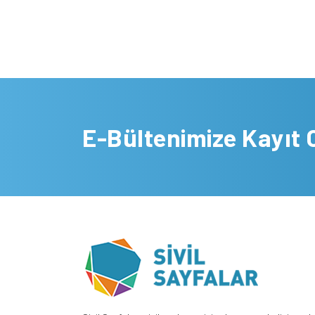
E-Bültenimize Kayıt 