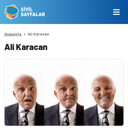
Anasayfa
Ali Karacan
Ali Karacan