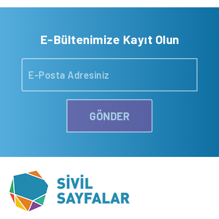
E-Bültenimize Kayıt Olun
GÖNDER