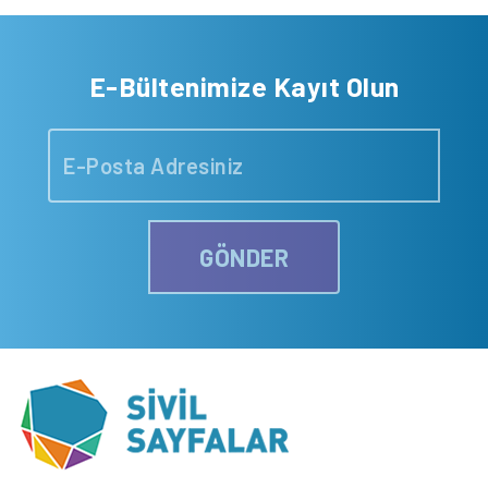
E-Bültenimize Kayıt Olun
GÖNDER