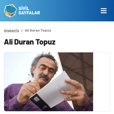
Anasayfa
Ali Duran Topuz
Ali Duran Topuz