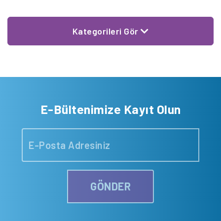
Kategorileri Gör
E-Bültenimize Kayıt Olun
GÖNDER