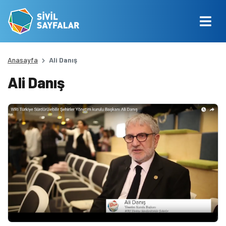
Anasayfa
Ali Danış
Ali Danış