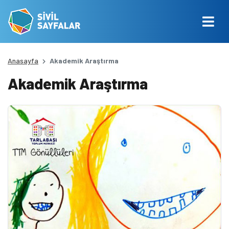
Anasayfa
Akademik Araştırma
Akademik Araştırma