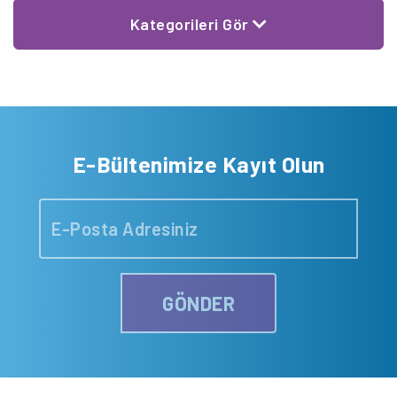
Kategorileri Gör
E-Bültenimize Kayıt Olun
GÖNDER