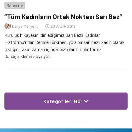
Röportaj
“Tüm Kadınların Ortak Noktası Sarı Bez”
Derya Meryem
23 Aralık 2019
Kuruluş hikayesini dinlediğimiz Sarı Bezli Kadınlar
Platformu'ndan Cemile Türkmen, yola bir sarı bezli kadın olarak
çıktığını fakat zaman içinde 'biz' olan bir platforma
dönüştüklerini söylüyor.
Kategorileri Gör