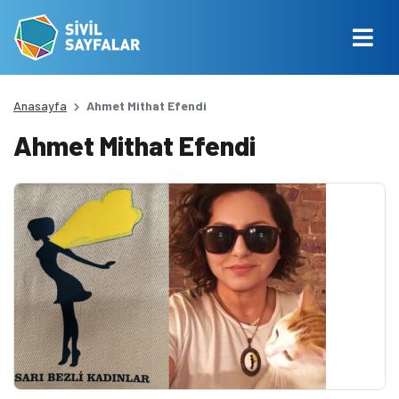
Anasayfa
Ahmet Mithat Efendi
Ahmet Mithat Efendi