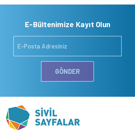
E-Bültenimize Kayıt Olun
GÖNDER