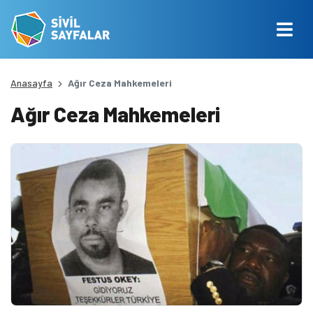
Anasayfa
Ağır Ceza Mahkemeleri
Ağır Ceza Mahkemeleri