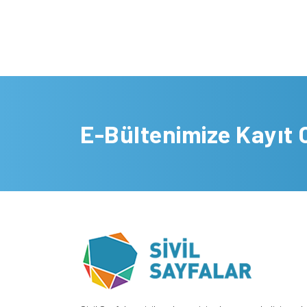
E-Bültenimize Kayıt 