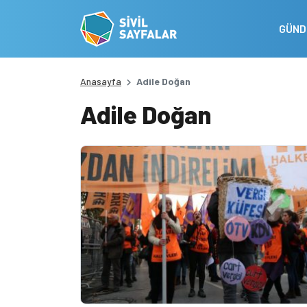
GÜN
Anasayfa
Adile Doğan
Adile Doğan