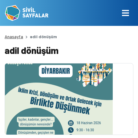
Anasayfa
adil dönüşüm
adil dönüşüm