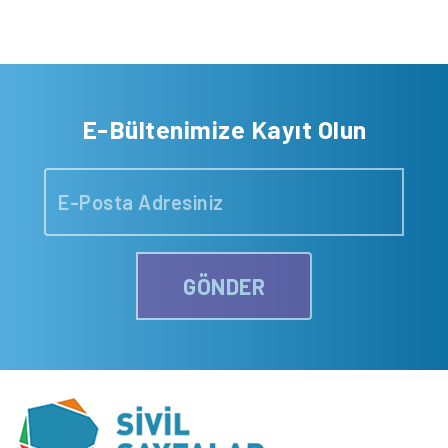
E-Bültenimize Kayıt Olun
GÖNDER