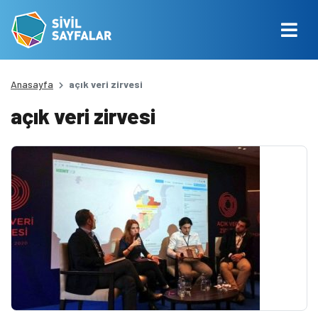
Anasayfa
açık veri zirvesi
açık veri zirvesi