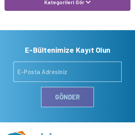
Kategorileri Gör
E-Bültenimize Kayıt Olun
GÖNDER