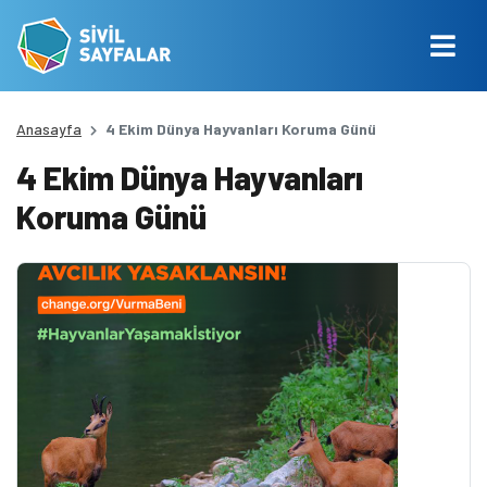
Anasayfa
4 Ekim Dünya Hayvanları Koruma Günü
4 Ekim Dünya Hayvanları
Koruma Günü