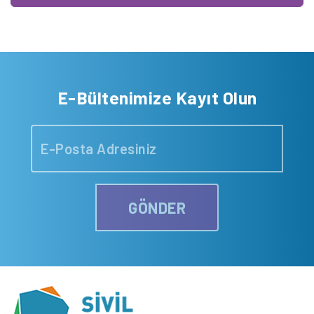
E-Bültenimize Kayıt Olun
GÖNDER