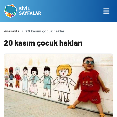
Anasayfa
20 kasım çocuk hakları
20 kasım çocuk hakları