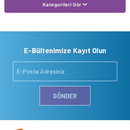
Kategorileri Gör
E-Bültenimize Kayıt Olun
GÖNDER