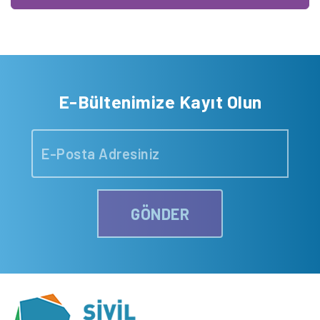
E-Bültenimize Kayıt Olun
GÖNDER