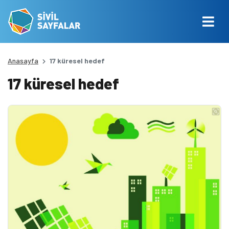
Anasayfa
17 küresel hedef
17 küresel hedef