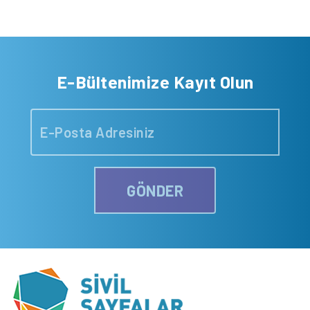
E-Bültenimize Kayıt Olun
GÖNDER