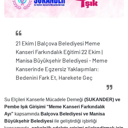
21 Ekim | Balçova Belediyesi Meme
Kanseri Farkındalık Eğitimi 22 Ekim |
Manisa Büyükşehir Belediyesi - Meme
Kanserinde Egzersiz Yaklaşımları:
Bedenini Fark Et, Harekete Geç
Su Elçileri Kanserle Mücadele Derneği
(SUKANDER) ve
Pembe Işık Girişimi
“Meme Kanseri Farkındalık
Ayı”
kapsamında
Balçova Belediyesi ve Manisa
Büyükşehir Belediyesi
ile geliştirdiği işbirliği