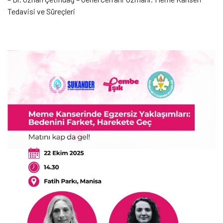
Tedavisi ve Süreçleri