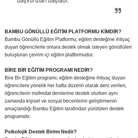
başvuruları başladı.
BAMBU GÖNÜLLÜ EĞİTİM PLATFORMU KİMDİR?
Bambu Gönüllü Eğitim Platformu; eğitim desteğine ihtiyaç
duyan öğrencilerle onlara destek olmak isteyen gönüllüleri
buluşturan çevrim içi eğitim platformudur.
BİRE BİR EĞİTİM PROGRAMI NEDİR?
Bire Bir Eğitim programı, eğitim desteğine ihtiyaç duyan
öğrencilere yönelik her hafta düzenli olarak ders verilen,
öğrencilerin müfredat derslerine destek olurken aynı
zamanda kişisel ve sosyal becerilerini geliştirmenin
amaçlandığı Bambu Eğitim tarafından yürütülen destek
programıdır.
Psikolojik Destek Birimi Nedir?