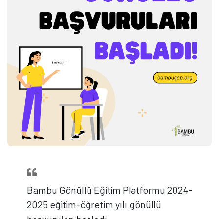
Bambu Gönüllü Eğitim Platformu 2024-
2025 eğitim-öğretim yılı gönüllü