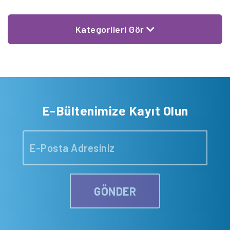
Kategorileri Gör
E-Bültenimize Kayıt Olun
GÖNDER