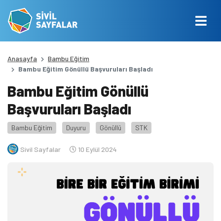
Anasayfa
Bambu Eğitim
Bambu Eğitim Gönüllü Başvuruları Başladı
Bambu Eğitim Gönüllü
Başvuruları Başladı
Bambu Eğitim
Duyuru
Gönüllü
STK
Sivil Sayfalar
10 Eylül 2024