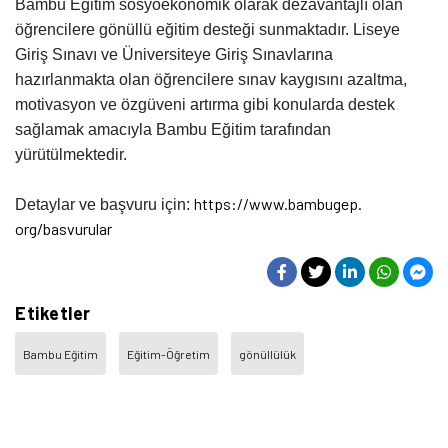
Bambu Eğitim sosyoekonomik olarak dezavantajlı olan
öğrencilere gönüllü eğitim desteği sunmaktadır. Liseye
Giriş Sınavı ve Üniversiteye Giriş Sınavlarına
hazırlanmakta olan öğrencilere sınav kaygısını azaltma,
motivasyon ve özgüveni artırma gibi konularda destek
sağlamak amacıyla Bambu Eğitim tarafından
yürütülmektedir.
https://www.bambugep.
Detaylar ve başvuru için:
org/basvurular
Etiketler
Bambu Eğitim
Eğitim-Öğretim
gönüllülük