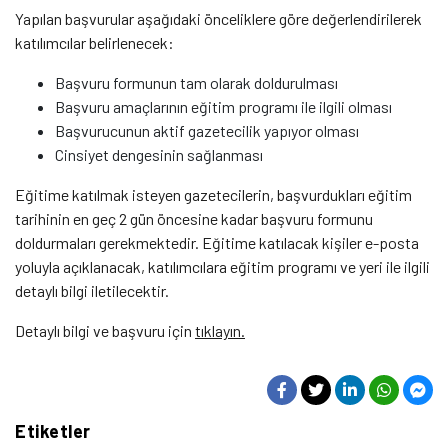
Yapılan başvurular aşağıdaki önceliklere göre değerlendirilerek
katılımcılar belirlenecek:
Başvuru formunun tam olarak doldurulması
Başvuru amaçlarının eğitim programı ile ilgili olması
Başvurucunun aktif gazetecilik yapıyor olması
Cinsiyet dengesinin sağlanması
Eğitime katılmak isteyen gazetecilerin, başvurdukları eğitim
tarihinin en geç 2 gün öncesine kadar başvuru formunu
doldurmaları gerekmektedir. Eğitime katılacak kişiler e-posta
yoluyla açıklanacak, katılımcılara eğitim programı ve yeri ile ilgili
detaylı bilgi iletilecektir.
Detaylı bilgi ve başvuru için
tıklayın.
Etiketler