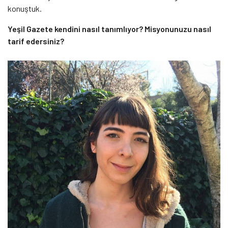
konuştuk.
Yeşil Gazete kendini nasıl tanımlıyor? Misyonunuzu nasıl
tarif edersiniz?