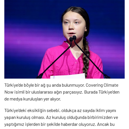
Türkiye’de böyle bir ağ şu anda bulunmuyor. Covering Climate
Now isimli bir uluslararası ağın parçasıyız. Burada Türkiye’den
de medya kuruluşları yer alıyor.
Türkiye’deki eksikliğin sebebi, oldukça az sayıda iklim yayını
yapan kuruluş olması. Az kuruluş olduğunda birbirimizden ve
yaptığımız işlerden bir şekilde haberdar oluyoruz. Ancak bu