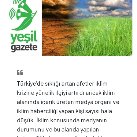
Türkiye’de sıklığı artan afetler iklim
krizine yönelik ilgiyi artırdı ancak iklim
alanında içerik üreten medya organı ve
iklim haberciliği yapan kişi sayısı hala
düşük. İklim konusunda medyanın
durumunu ve bu alanda yapılan