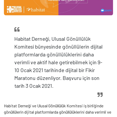
Habitat Derneği, Ulusal Gönüllülük
Komitesi bünyesinde gönüllülerin dijital
platformlarda gönüllülüklerini daha
verimli ve aktif hale getirebilmek için 9-
10 Ocak 2021 tarihinde dijital bir Fikir
Maratonu düzenliyor. Başvuru için son
tarih 3 Ocak 2021.
Habitat Derneği ve Ulusal Gönüllülük Komitesi iş birliğinde
gönüllülerin dijital platformlarda gönüllülüklerini daha verimli ve