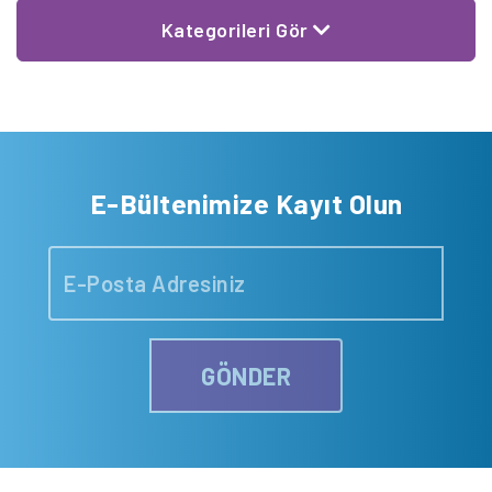
Kategorileri Gör
E-Bültenimize Kayıt Olun
GÖNDER